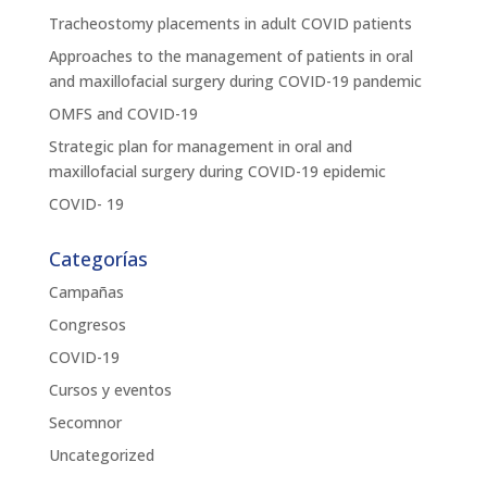
Tracheostomy placements in adult COVID patients
Approaches to the management of patients in oral
and maxillofacial surgery during COVID-19 pandemic
OMFS and COVID-19
Strategic plan for management in oral and
maxillofacial surgery during COVID-19 epidemic
COVID- 19
Categorías
Campañas
Congresos
COVID-19
Cursos y eventos
Secomnor
Uncategorized