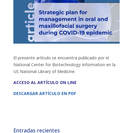
El presente artículo se encuentra publicado por el
National Center for Biotechnology Information en la
US National Library of Medicine.
ACCESO AL ARTÍCULO
ON LINE
DESCARGAR ARTÍCULO EN PDF
Entradas recientes